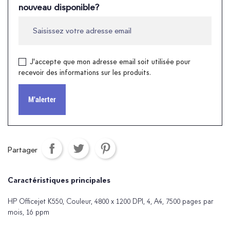
nouveau disponible?
J'accepte que mon adresse email soit utilisée pour
recevoir des informations sur les produits.
M'alerter
Partager
Caractéristiques principales
HP Officejet K550, Couleur, 4800 x 1200 DPI, 4, A4, 7500 pages par
mois, 16 ppm