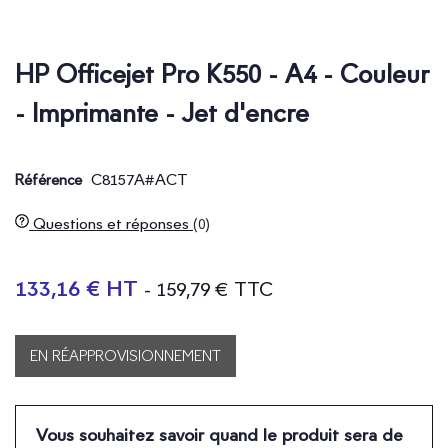
HP Officejet Pro K550 - A4 - Couleur
- Imprimante - Jet d'encre
C8157A#ACT
Référence
Questions et réponses
(0)
133,16 € HT
- 159,79 € TTC
EN RÉAPPROVISIONNEMENT
Vous souhaitez savoir quand le produit sera de