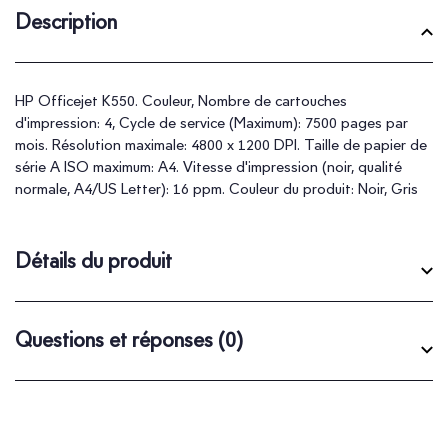
Description
HP Officejet K550. Couleur, Nombre de cartouches
d'impression: 4, Cycle de service (Maximum): 7500 pages par
mois. Résolution maximale: 4800 x 1200 DPI. Taille de papier de
série A ISO maximum: A4. Vitesse d'impression (noir, qualité
normale, A4/US Letter): 16 ppm. Couleur du produit: Noir, Gris
Détails du produit
Questions et réponses
(0)