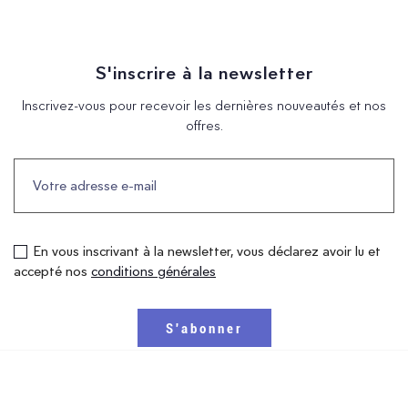
S'inscrire à la newsletter
Inscrivez-vous pour recevoir les dernières nouveautés et nos
offres.
En vous inscrivant à la newsletter, vous déclarez avoir lu et
accepté nos
conditions générales