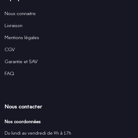
Nous connaitre
Livraison
Mentions légales
CGV
Garantie et SAV
FAQ
Nous contacter
Nos coordonnées
Du lundi au vendredi de 9h à 17h