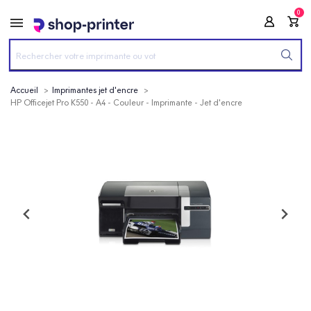
0
Accueil
Imprimantes jet d'encre
HP Officejet Pro K550 - A4 - Couleur - Imprimante - Jet d'encre