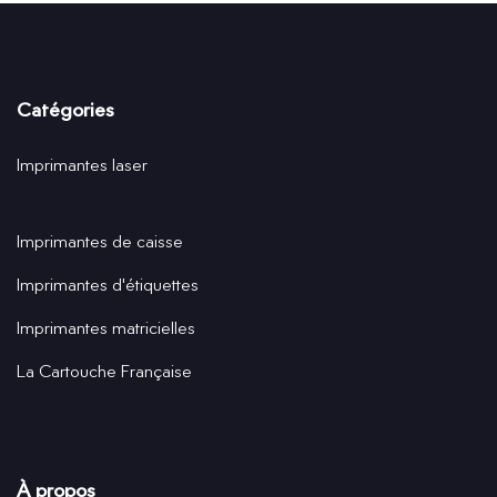
Catégories
Imprimantes laser
Imprimantes de caisse
Imprimantes d'étiquettes
Imprimantes matricielles
La Cartouche Française
À propos