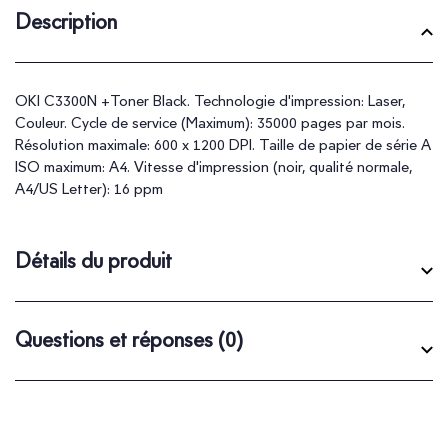
Description
OKI C3300N +Toner Black. Technologie d'impression: Laser,
Couleur. Cycle de service (Maximum): 35000 pages par mois.
Résolution maximale: 600 x 1200 DPI. Taille de papier de série A
ISO maximum: A4. Vitesse d'impression (noir, qualité normale,
A4/US Letter): 16 ppm
Détails du produit
Questions et réponses
(0)