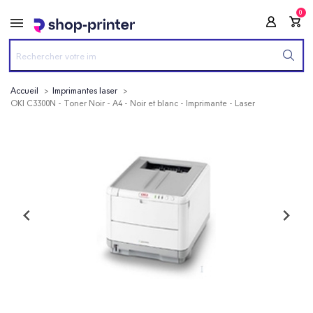
0
Accueil
Imprimantes laser
OKI C3300N - Toner Noir - A4 - Noir et blanc - Imprimante - Laser