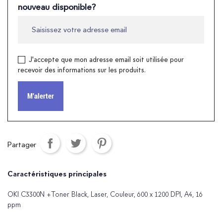
nouveau disponible?
J'accepte que mon adresse email soit utilisée pour
recevoir des informations sur les produits.
M'alerter
Partager
Caractéristiques principales
OKI C3300N +Toner Black, Laser, Couleur, 600 x 1200 DPI, A4, 16
ppm