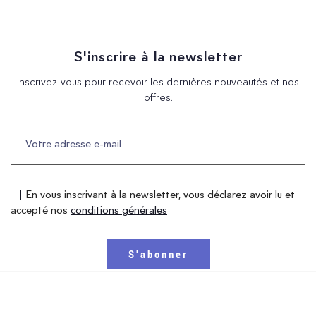
S'inscrire à la newsletter
Inscrivez-vous pour recevoir les dernières nouveautés et nos
offres.
En vous inscrivant à la newsletter, vous déclarez avoir lu et
accepté nos
conditions générales