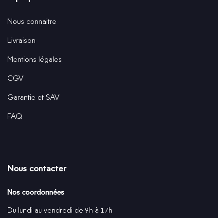
Nous connaitre
Livraison
Mentions légales
CGV
Garantie et SAV
FAQ
Nous contacter
Nos coordonnées
Du lundi au vendredi de 9h à 17h