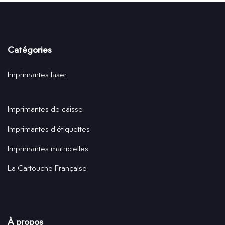
Catégories
Imprimantes laser
Imprimantes de caisse
Imprimantes d'étiquettes
Imprimantes matricielles
La Cartouche Française
À propos